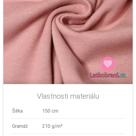
Vlastnosti materiálu
Šířka
150 cm
Gramáž
210 g/m²