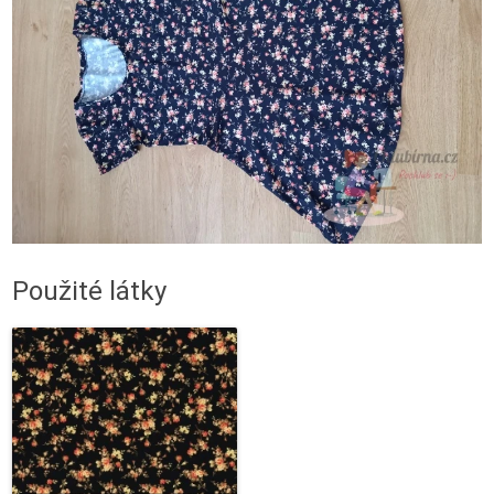
Použité látky